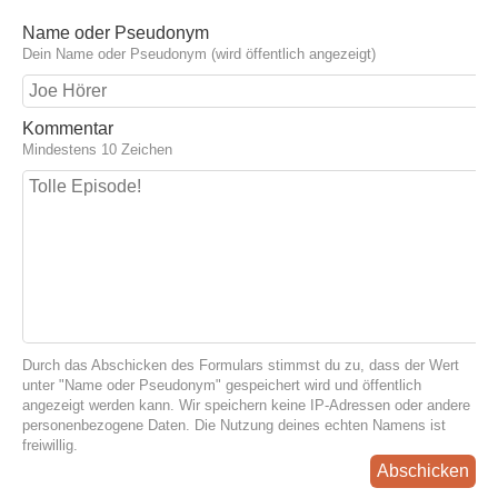
Name oder Pseudonym
Dein Name oder Pseudonym (wird öffentlich angezeigt)
Kommentar
Mindestens 10 Zeichen
Durch das Abschicken des Formulars stimmst du zu, dass der Wert
unter "Name oder Pseudonym" gespeichert wird und öffentlich
angezeigt werden kann. Wir speichern keine IP-Adressen oder andere
personenbezogene Daten. Die Nutzung deines echten Namens ist
freiwillig.
Abschicken