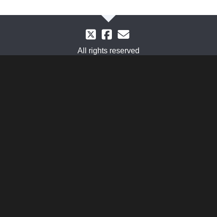
All rights reserved