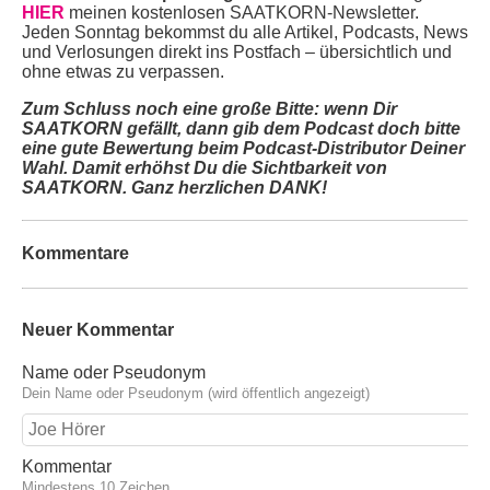
HIER
meinen kostenlosen SAATKORN-Newsletter.
Jeden Sonntag bekommst du alle Artikel, Podcasts, News
und Verlosungen direkt ins Postfach – übersichtlich und
ohne etwas zu verpassen.
Zum Schluss noch eine große Bitte: wenn Dir
SAATKORN gefällt, dann gib dem Podcast doch bitte
eine gute Bewertung beim Podcast-Distributor Deiner
Wahl. Damit erhöhst Du die Sichtbarkeit von
SAATKORN. Ganz herzlichen DANK!
Kommentare
Neuer Kommentar
Name oder Pseudonym
Dein Name oder Pseudonym (wird öffentlich angezeigt)
Kommentar
Mindestens 10 Zeichen