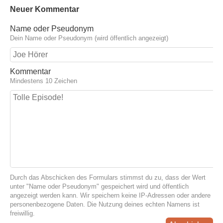
Neuer Kommentar
Name oder Pseudonym
Dein Name oder Pseudonym (wird öffentlich angezeigt)
Kommentar
Mindestens 10 Zeichen
Durch das Abschicken des Formulars stimmst du zu, dass der Wert
unter "Name oder Pseudonym" gespeichert wird und öffentlich
angezeigt werden kann. Wir speichern keine IP-Adressen oder andere
personenbezogene Daten. Die Nutzung deines echten Namens ist
freiwillig.