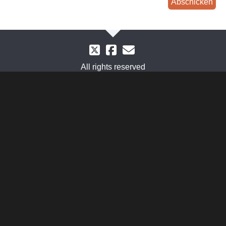
Abschicken
All rights reserved