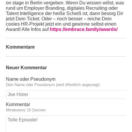
on stage in Berlin vergeben. Wenn Du wissen willst, was
rund um Employer Branding, digitales Recruiting oder
Talent Intelligence der heiße Scheiß ist, dann besorg Dir
jetzt Dein Ticket. Oder – noch besser – reiche Dein
cooles HR-Projekt jetzt ein und gewinne selbst einen
Award! Alle Infos auf
https://embrace.family/awards/
Kommentare
Neuer Kommentar
Name oder Pseudonym
Dein Name oder Pseudonym (wird öffentlich angezeigt)
Kommentar
Mindestens 10 Zeichen