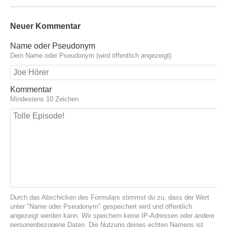
Neuer Kommentar
Name oder Pseudonym
Dein Name oder Pseudonym (wird öffentlich angezeigt)
Kommentar
Mindestens 10 Zeichen
Durch das Abschicken des Formulars stimmst du zu, dass der Wert
unter "Name oder Pseudonym" gespeichert wird und öffentlich
angezeigt werden kann. Wir speichern keine IP-Adressen oder andere
personenbezogene Daten. Die Nutzung deines echten Namens ist