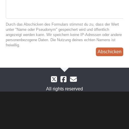
Durch das Abschicken des Formulars stimmst du zu, dass der Wert
unter "Name oder Pseudonym" gespeichert wird und öffentlich
angezeigt werden kann. Wir speichern keine IP-Adressen oder andere
personenbezogene Daten. Die Nutzung deines echten Namens ist
freiwillig.
Abschicken
All rights reserved