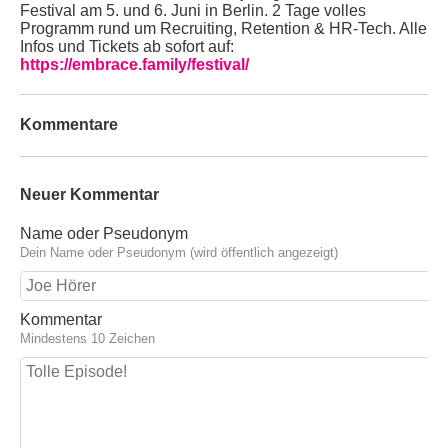
Festival am 5. und 6. Juni in Berlin. 2 Tage volles
Programm rund um Recruiting, Retention & HR-Tech. Alle
Infos und Tickets ab sofort auf:
https://embrace.family/festival/
Kommentare
Neuer Kommentar
Name oder Pseudonym
Dein Name oder Pseudonym (wird öffentlich angezeigt)
Kommentar
Mindestens 10 Zeichen